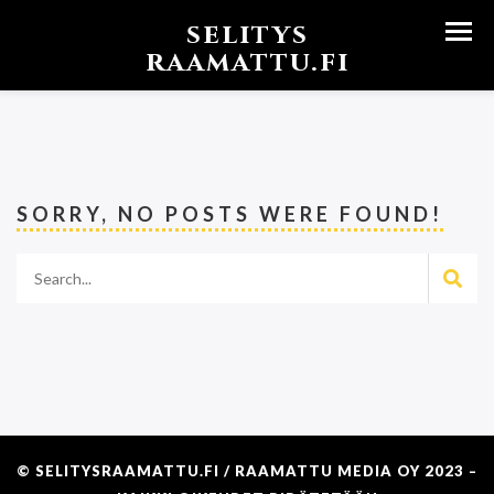
selitys
raamattu.fi
SORRY, NO POSTS WERE FOUND!
© SELITYSRAAMATTU.FI / RAAMATTU MEDIA OY 2023 –